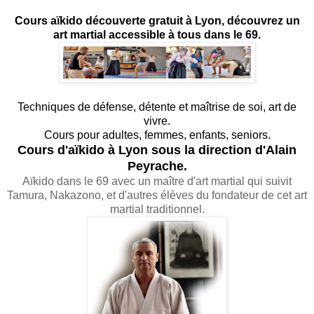
Cours aïkido découverte gratuit à Lyon, découvrez un
art martial accessible à tous dans le 69.
Techniques de défense, détente et maîtrise de soi, art de
vivre.
Cours pour adultes, femmes, enfants, seniors.
Cours d'aïkido à Lyon sous la direction d'Alain
Peyrache.
Aïkido dans le 69 avec un maître d'art martial qui suivit
Tamura, Nakazono, et d'autres élèves du fondateur de cet art
martial traditionnel.