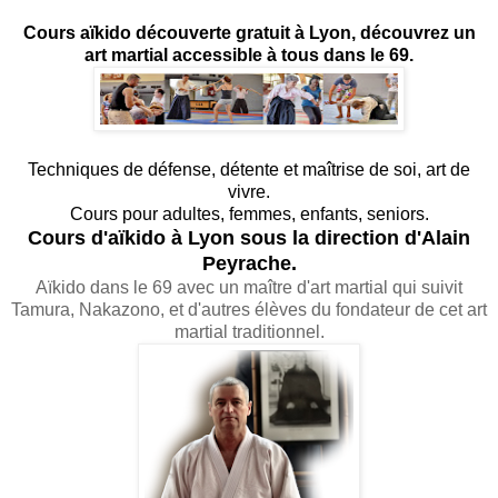
Cours aïkido découverte gratuit à Lyon, découvrez un
art martial accessible à tous dans le 69.
Techniques de défense, détente et maîtrise de soi, art de
vivre.
Cours pour adultes, femmes, enfants, seniors.
Cours d'aïkido à Lyon sous la direction d'Alain
Peyrache.
Aïkido dans le 69 avec un maître d'art martial qui suivit
Tamura, Nakazono, et d'autres élèves du fondateur de cet art
martial traditionnel.